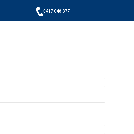
0417 048 377