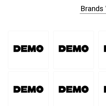
Brands