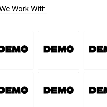
 We Work With